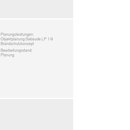
Planungsleistungen:
Objektplanung Gebäude LP 1-9
Brandschutzkonzept
Bearbeitungsstand:
Planung